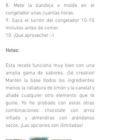
8. Mete la bandeja o molde en el 
congelador unas cuantas horas.
9. Saca el turrón del congelador 10-15 
minutos antes de comer.
10. ¡Que aproveche! :-)
Notas:
Esta receta funciona muy bien con una 
amplia gama de sabores. ¡Sé creativo! 
Mantén la base (todos los ingredientes 
menos la ralladura de limón y la canela) y 
añade cualquier otro elemento que te 
guste. Yo he probado con estas otras 
combinaciones: chocolate con arroz 
inflado y almendras con arándanos 
secos. ¡Las opciones son ilimitadas! 