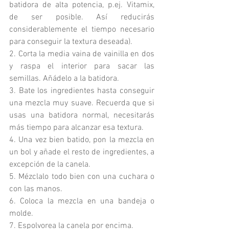
batidora de alta potencia, p.ej. Vitamix, 
de ser posible. Así reducirás 
considerablemente el tiempo necesario 
para conseguir la textura deseada).
2. Corta la media vaina de vainilla en dos 
y raspa el interior para sacar las 
semillas. Añádelo a la batidora.
3. Bate los ingredientes hasta conseguir 
una mezcla muy suave. Recuerda que si 
usas una batidora normal, necesitarás 
más tiempo para alcanzar esa textura.
4. Una vez bien batido, pon la mezcla en 
un bol y añade el resto de ingredientes, a 
excepción de la canela.
5. Mézclalo todo bien con una cuchara o 
con las manos.
6. Coloca la mezcla en una bandeja o 
molde.
7. Espolvorea la canela por encima.