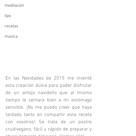
meditación
tips
recetas
música
En las Navidades de 2015 me inventé 
esta creación dulce para poder disfrutar 
de un antojo navideño que al mismo 
tiempo le sentara bien a mi estómago 
sensible. ¡No me puedo creer que haya 
tardado tanto en compartir esta receta 
con vosotros! Se trata de un postre 
crudivegano, fácil y rápido de preparar y 